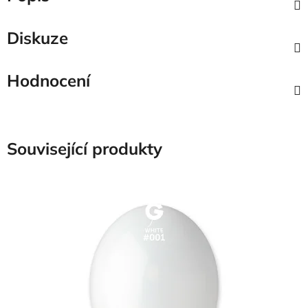
Diskuze
Hodnocení
Související produkty