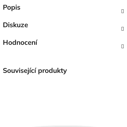
Popis
Diskuze
Hodnocení
Související produkty