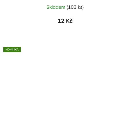
Skladem
(103 ks)
12 Kč
NOVINKA