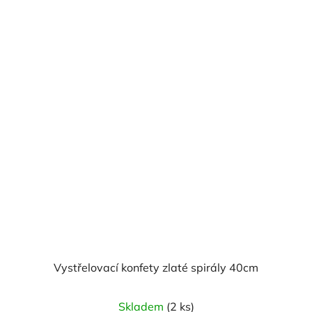
Vystřelovací konfety zlaté spirály 40cm
Skladem
(2 ks)