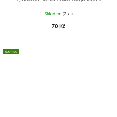
Skladem
(7 ks)
70 Kč
NOVINKA