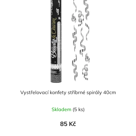
Vystřelovací konfety stříbrné spirály 40cm
Skladem
(5 ks)
85 Kč