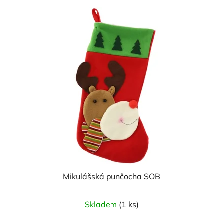
Mikulášská punčocha SOB
Skladem
(1 ks)