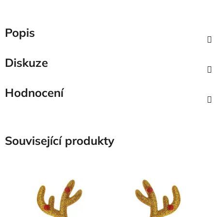
Popis
Diskuze
Hodnocení
Související produkty