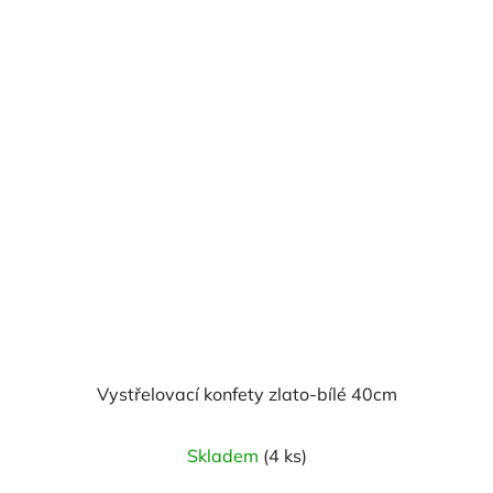
Vystřelovací konfety zlato-bílé 40cm
Skladem
(4 ks)