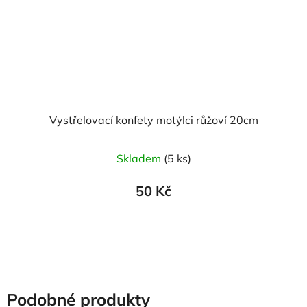
Vystřelovací konfety motýlci růžoví 20cm
Skladem
(5 ks)
50 Kč
Podobné produkty