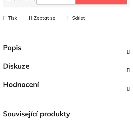
Měrná cena:
Tisk
Zeptat se
Sdílet
Popis
Diskuze
Hodnocení
Související produkty