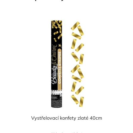
Vystřelovací konfety zlaté 40cm