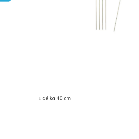
délka 40 cm