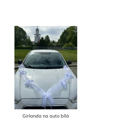
Girlanda na auto bílá