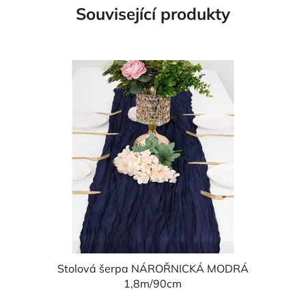
Související produkty
Stolová šerpa NÁROŘNICKÁ MODRÁ
1,8m/90cm