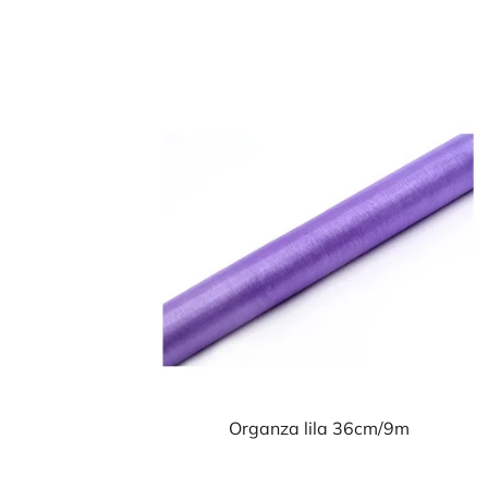
Organza lila 36cm/9m