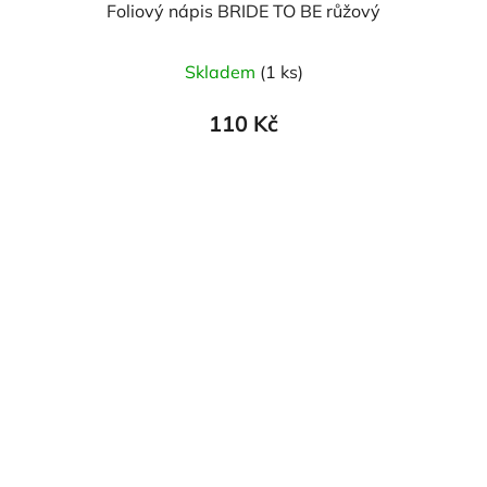
Foliový nápis BRIDE TO BE růžový
Skladem
(1 ks)
110 Kč