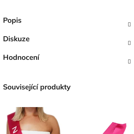
Popis
Diskuze
Hodnocení
Související produkty