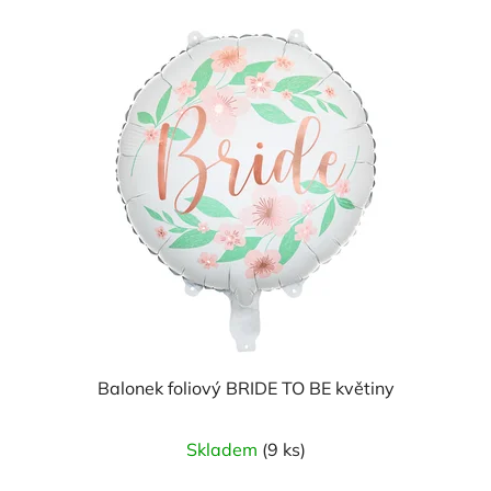
Balonek foliový BRIDE TO BE květiny
Skladem
(9 ks)