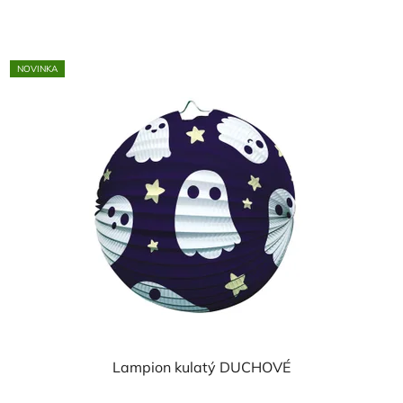
cena:
NOVINKA
Lampion kulatý DUCHOVÉ