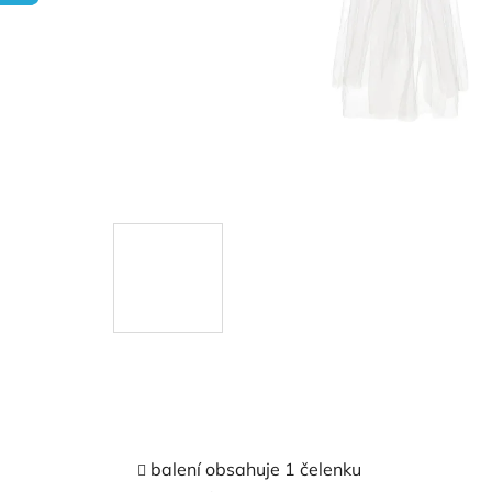
balení obsahuje 1 čelenku