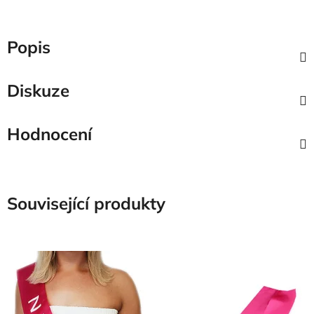
Popis
Diskuze
Hodnocení
Související produkty