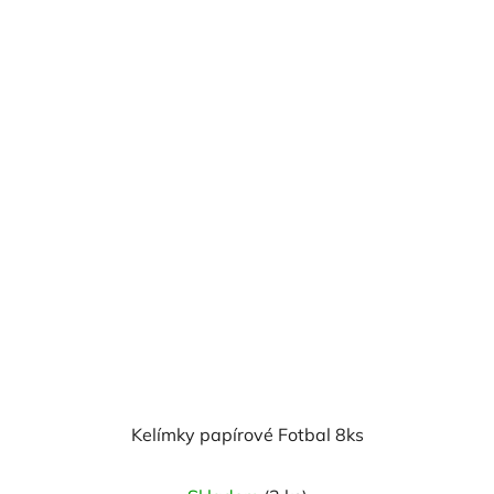
Kelímky papírové Fotbal 8ks