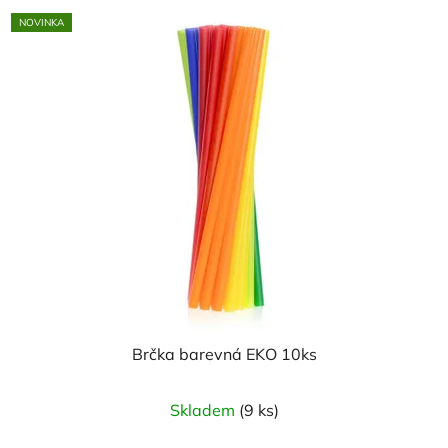
NOVINKA
Brčka barevná EKO 10ks
Skladem
(9 ks)