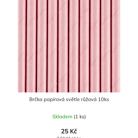
Brčka papírová světle růžová 10ks
Skladem
(1 ks)
25 Kč