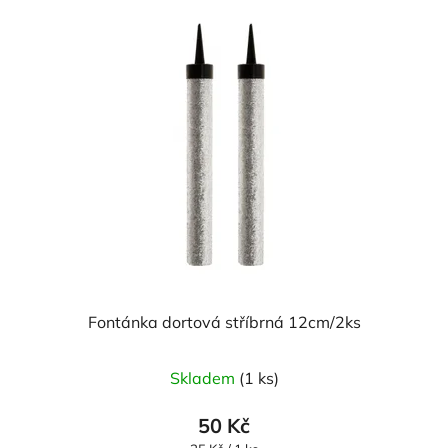
Fontánka dortová stříbrná 12cm/2ks
Skladem
(1 ks)
50 Kč