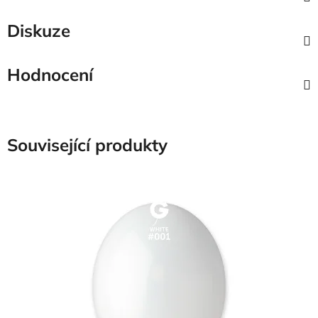
Diskuze
Hodnocení
Související produkty