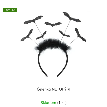
NOVINKA
Čelenka NETOPÝŘI
Skladem
(1 ks)