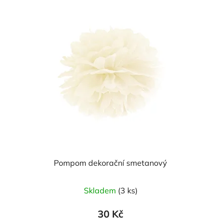
Pompom dekorační smetanový
Skladem
(3 ks)
30 Kč