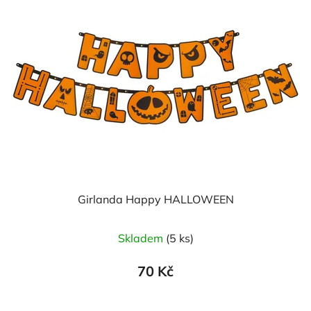
Girlanda Happy HALLOWEEN
Skladem
(5 ks)
70 Kč