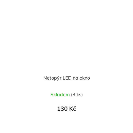
Netopýr LED na okno
Skladem
(3 ks)
130 Kč