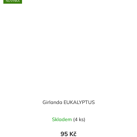
NOVINKA
hvězdiček.
Girlanda EUKALYPTUS
Skladem
(4 ks)
95 Kč