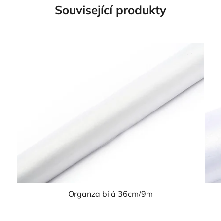
Související produkty
Organza bílá 36cm/9m