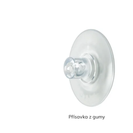
Přísavka z gumy