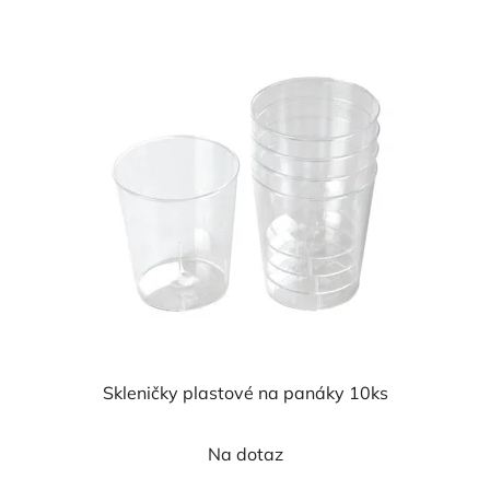
Skleničky plastové na panáky 10ks
Na dotaz