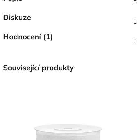
Diskuze
Hodnocení (1)
Související produkty