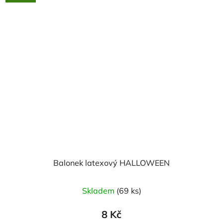
Balonek latexový HALLOWEEN
Skladem
(69 ks)
8 Kč