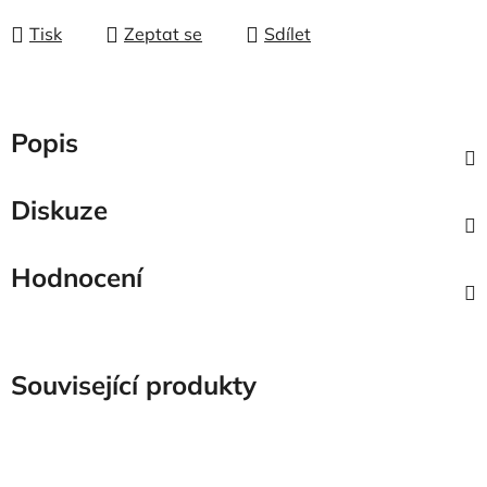
Tisk
Zeptat se
Sdílet
Popis
Diskuze
Hodnocení
Související produkty