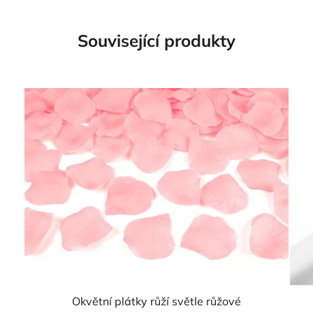
Související produkty
Okvětní plátky růží světle růžové