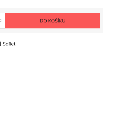
DO KOŠÍKU
Sdílet