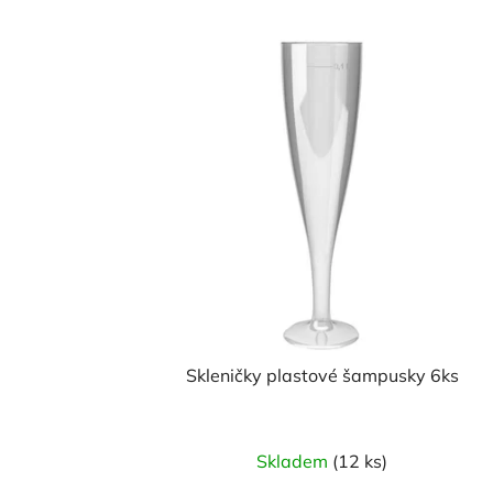
Skleničky plastové šampusky 6ks
Skladem
(12 ks)