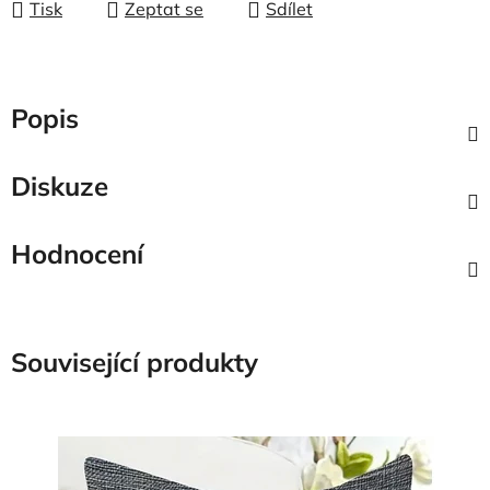
Tisk
Zeptat se
Sdílet
Popis
Diskuze
Hodnocení
Související produkty