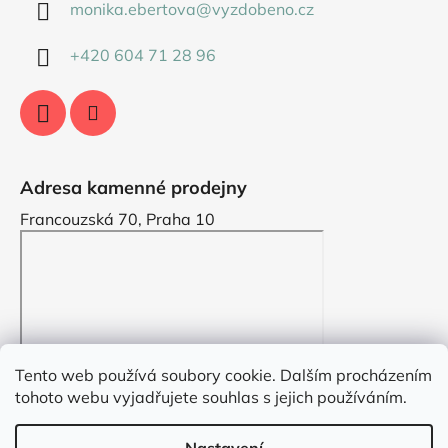
monika.ebertova
@
vyzdobeno.cz
+420 604 71 28 96
Adresa kamenné prodejny
Francouzská 70, Praha 10
Tento web používá soubory cookie. Dalším procházením
tohoto webu vyjadřujete souhlas s jejich používáním.