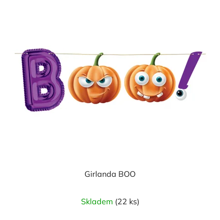
Girlanda BOO
Skladem
(22 ks)