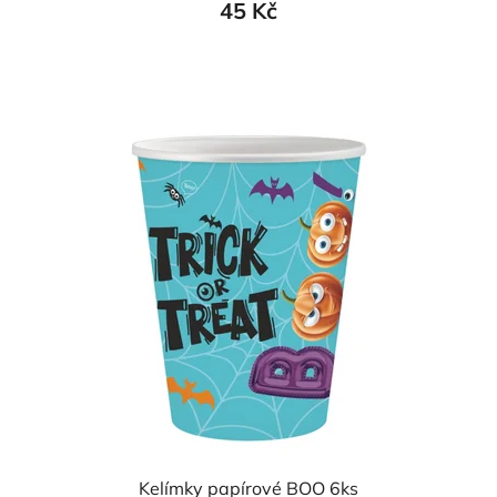
45 Kč
Kelímky papírové BOO 6ks