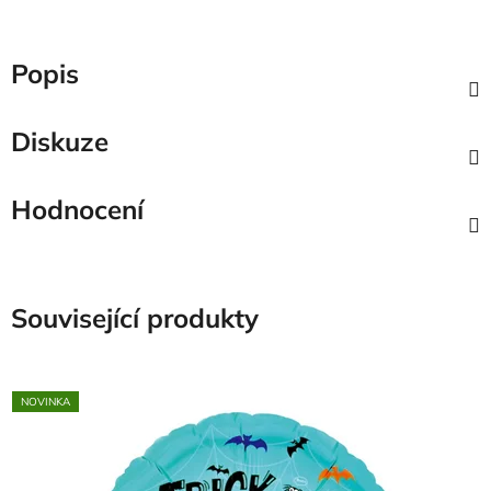
Popis
Diskuze
Hodnocení
Související produkty
NOVINKA