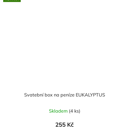
Svatební box na peníze EUKALYPTUS
Skladem
(4 ks)
255 Kč