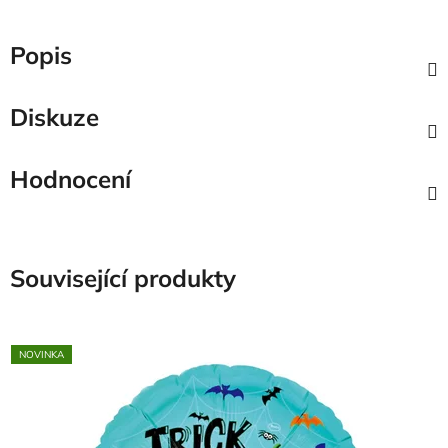
Popis
Diskuze
Hodnocení
Související produkty
NOVINKA