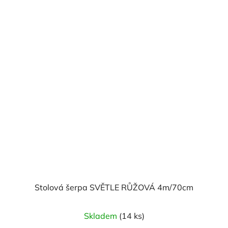
Stolová šerpa SVĚTLE RŮŽOVÁ 4m/70cm
Skladem
(14 ks)