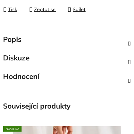
Tisk
Zeptat se
Sdílet
Popis
Diskuze
Hodnocení
Související produkty
NOVINKA