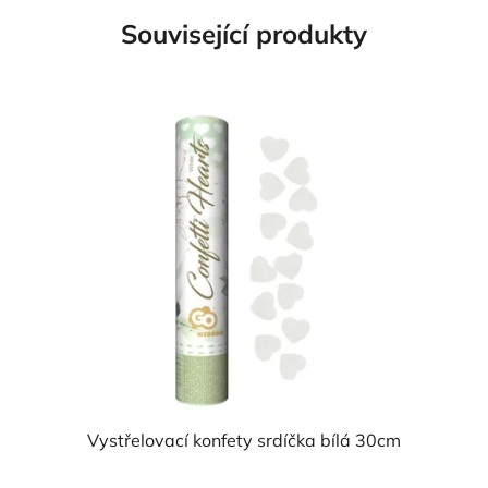
Související produkty
Vystřelovací konfety srdíčka bílá 30cm