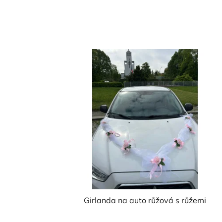
Girlanda na auto růžová s růžemi