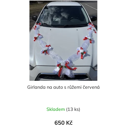
Girlanda na auto s růžemi červená
Skladem
(13 ks)
650 Kč