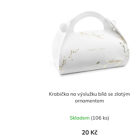
Krabička na výslužku bílá se zlatým
ornamentem
Skladem
(106 ks)
20 Kč