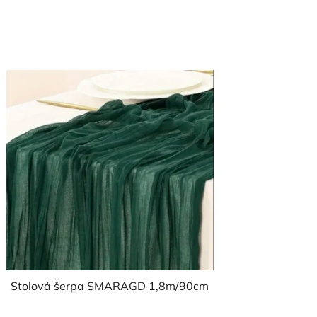
Stolová šerpa SMARAGD 1,8m/90cm