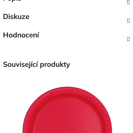
Diskuze
Hodnocení
Související produkty