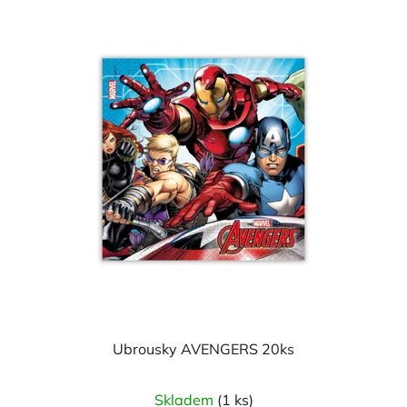
Ubrousky AVENGERS 20ks
Skladem
(1 ks)