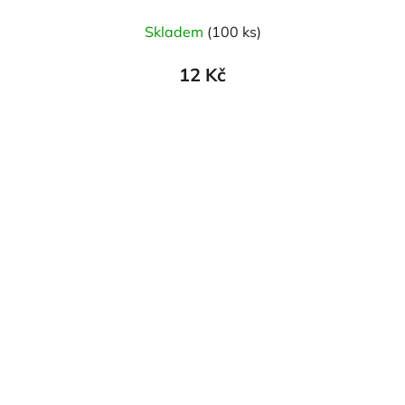
Skladem
(100 ks)
12 Kč