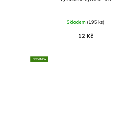
Skladem
(195 ks)
12 Kč
NOVINKA