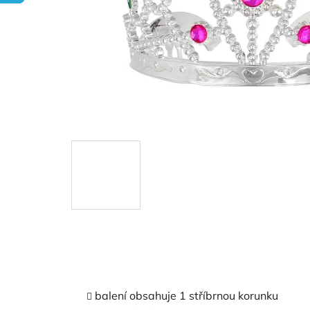
balení obsahuje 1 stříbrnou korunku