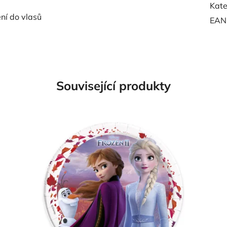
Kate
ní do vlasů
EAN
Související produkty