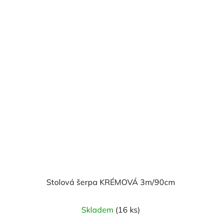
Stolová šerpa KRÉMOVÁ 3m/90cm
Skladem
(16 ks)