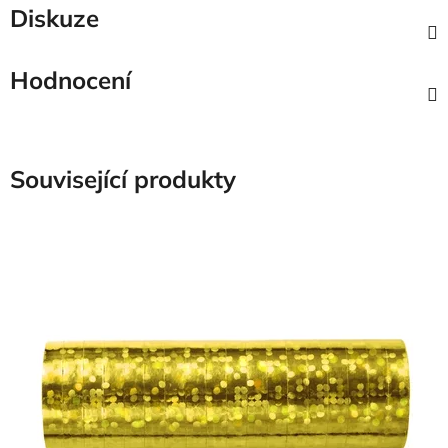
Diskuze
Hodnocení
Související produkty