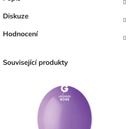
Diskuze
Hodnocení
Související produkty