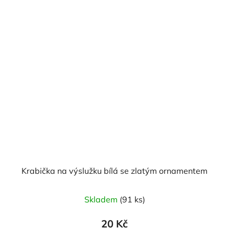
Krabička na výslužku bílá se zlatým ornamentem
Skladem
(91 ks)
20 Kč