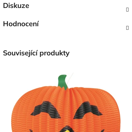
Diskuze
Hodnocení
Související produkty