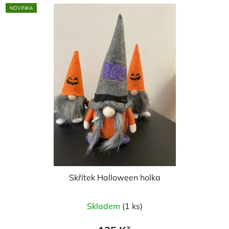
NOVINKA
Skřítek Halloween holka
Skladem
(1 ks)