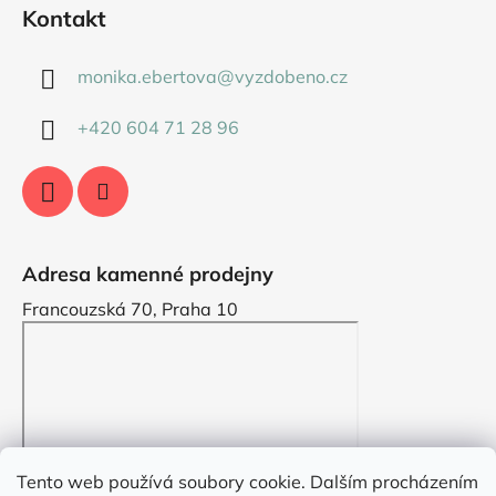
Kontakt
monika.ebertova
@
vyzdobeno.cz
+420 604 71 28 96
Adresa kamenné prodejny
Francouzská 70, Praha 10
Tento web používá soubory cookie. Dalším procházením