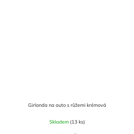
Girlanda na auto s růžemi krémová
Skladem
(13 ks)