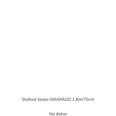
Stolová šerpa SMARAGD 1,8m/70cm
Na dotaz