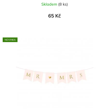
Skladem
(8 ks)
65 Kč
NOVINKA