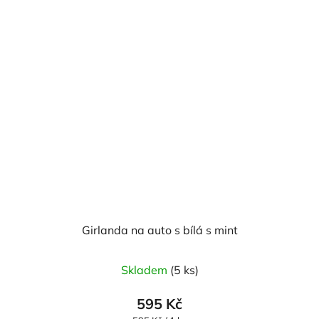
Girlanda na auto s bílá s mint
Skladem
(5 ks)
595 Kč