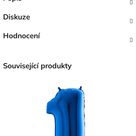
Diskuze
Hodnocení
Související produkty