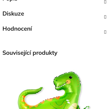
Diskuze
Hodnocení
Související produkty