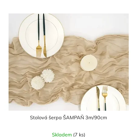
Stolová šerpa ŠAMPAŇ 3m/90cm
Skladem
(7 ks)