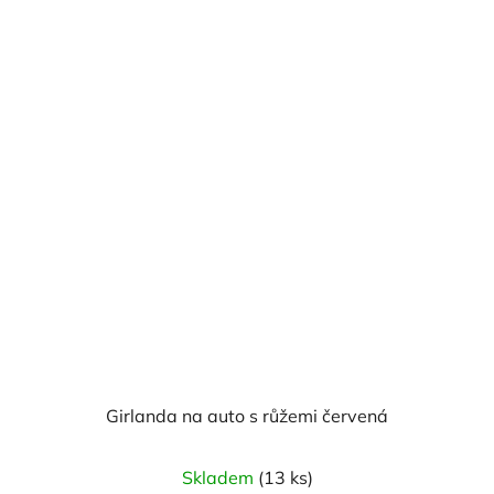
Girlanda na auto s růžemi červená
Skladem
(13 ks)