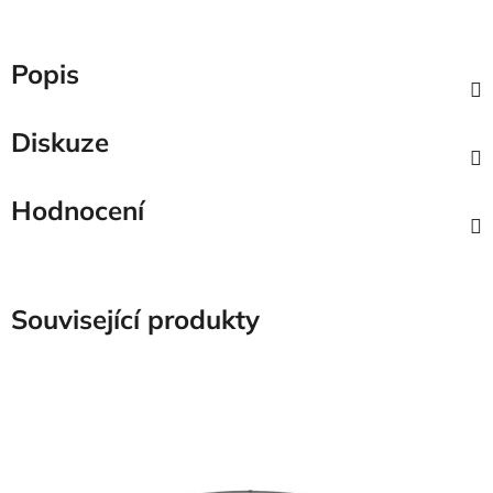
Popis
Diskuze
Hodnocení
Související produkty