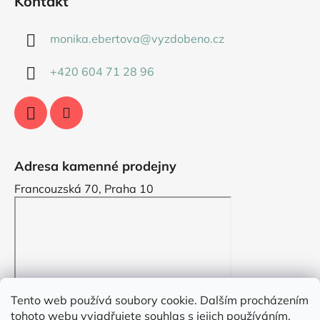
Kontakt
monika.ebertova
@
vyzdobeno.cz
+420 604 71 28 96
Adresa kamenné prodejny
Francouzská 70, Praha 10
Tento web používá soubory cookie. Dalším procházením
tohoto webu vyjadřujete souhlas s jejich používáním.