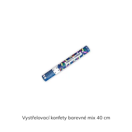
Vystřelovací konfety barevné mix 40 cm