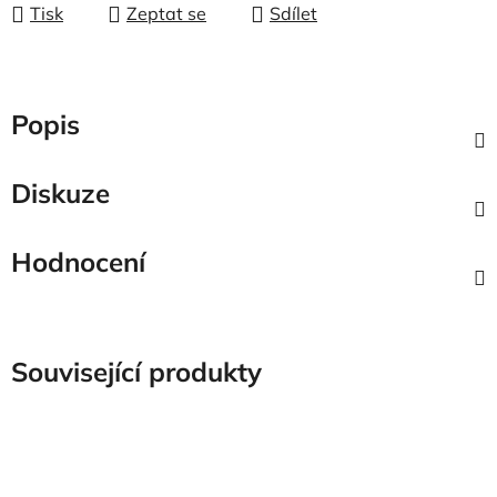
Tisk
Zeptat se
Sdílet
Popis
Diskuze
Hodnocení
Související produkty