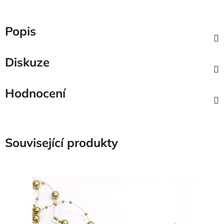
Popis
Diskuze
Hodnocení
Související produkty