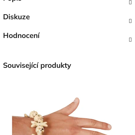
Diskuze
Hodnocení
Související produkty