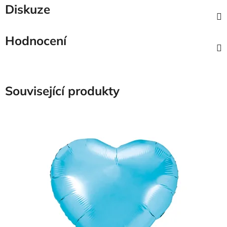
Diskuze
Hodnocení
Související produkty