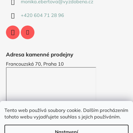
monika.ebertova
@
vyzdobeno.cz
+420 604 71 28 96
Adresa kamenné prodejny
Francouzská 70, Praha 10
Tento web používá soubory cookie. Dalším procházením
tohoto webu vyjadřujete souhlas s jejich používáním.
Nastavení