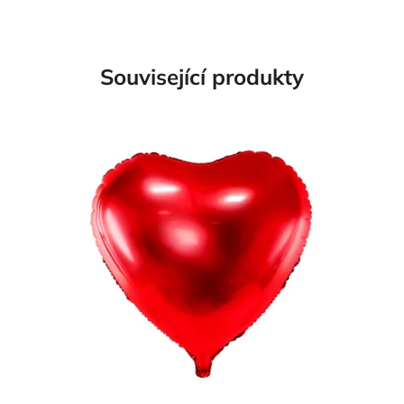
Související produkty