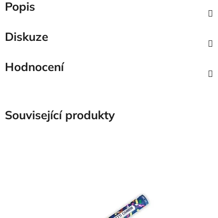
Popis
Diskuze
Hodnocení
Související produkty