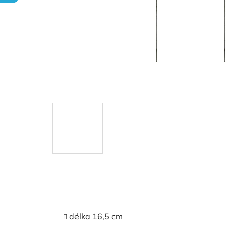
délka 16,5 cm