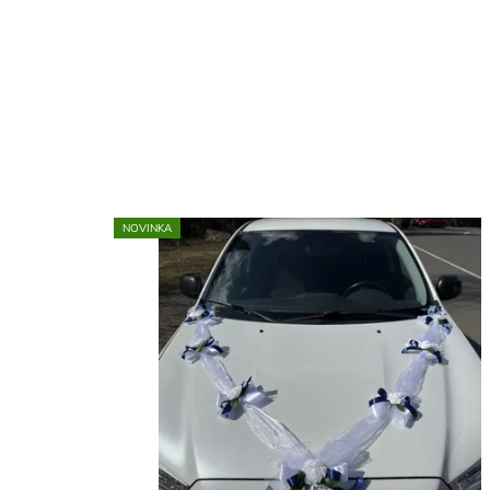
NOVINKA