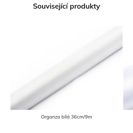
Související produkty
Organza bílá 36cm/9m