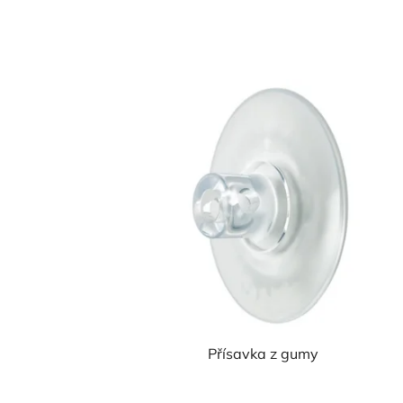
Přísavka z gumy