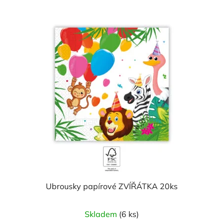
Ubrousky papírové ZVÍŘÁTKA 20ks
Skladem
(6 ks)