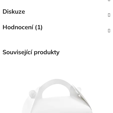
Diskuze
Hodnocení (1)
Související produkty