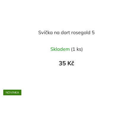
Svíčka na dort rosegold 5
Skladem
(1 ks)
35 Kč
NOVINKA