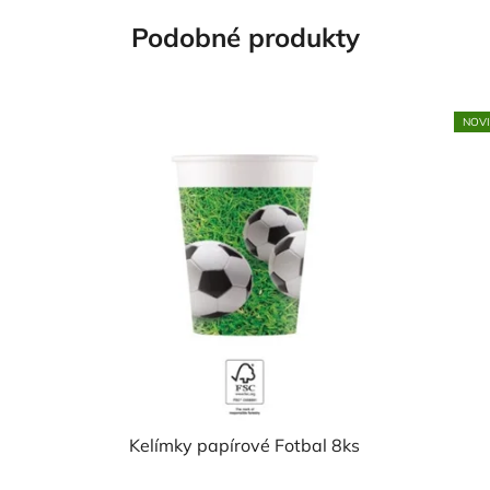
Podobné produkty
NOV
Kelímky papírové Fotbal 8ks