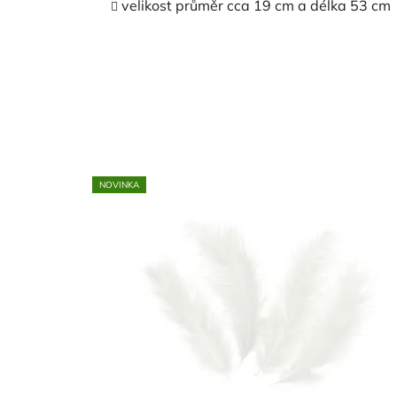
velikost průměr cca 19 cm a délka 53 cm
NOVINKA