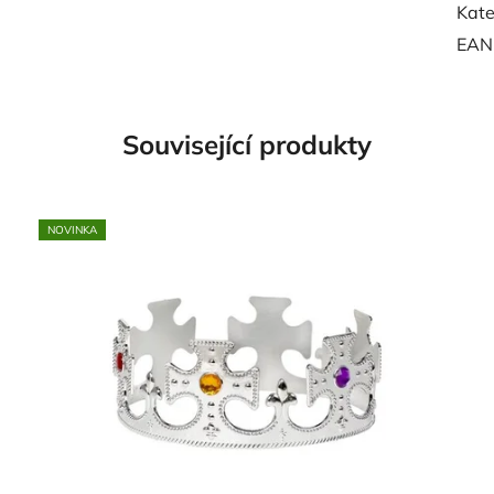
Kate
EAN
Související produkty
NOVINKA