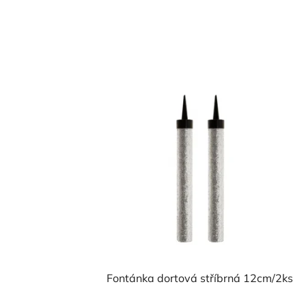
Fontánka dortová stříbrná 12cm/2ks