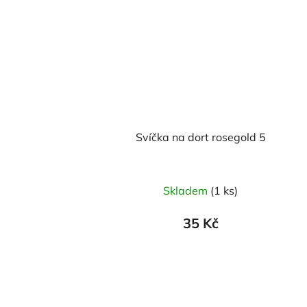
Svíčka na dort rosegold 5
Skladem
(1 ks)
35 Kč