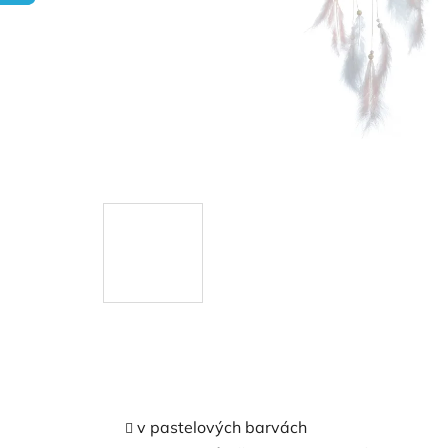
v pastelových barvách