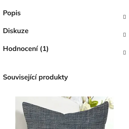
Popis
Diskuze
Hodnocení (1)
Související produkty