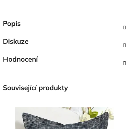
Popis
Diskuze
Hodnocení
Související produkty