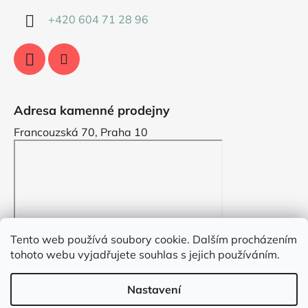
+420 604 71 28 96
Adresa kamenné prodejny
Francouzská 70, Praha 10
Tento web používá soubory cookie. Dalším procházením
tohoto webu vyjadřujete souhlas s jejich používáním.
Nastavení