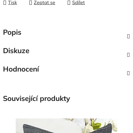
Tisk
Zeptat se
Sdílet
Popis
Diskuze
Hodnocení
Související produkty