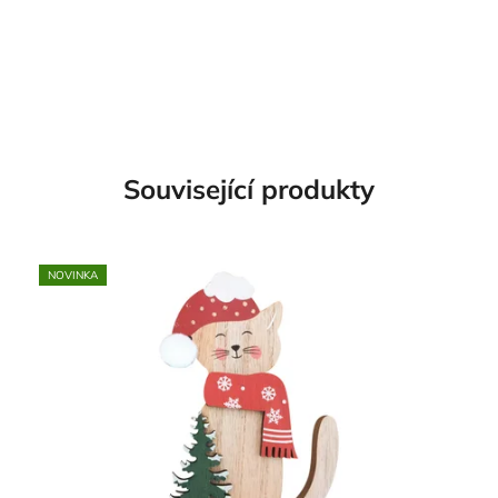
Související produkty
NOVINKA