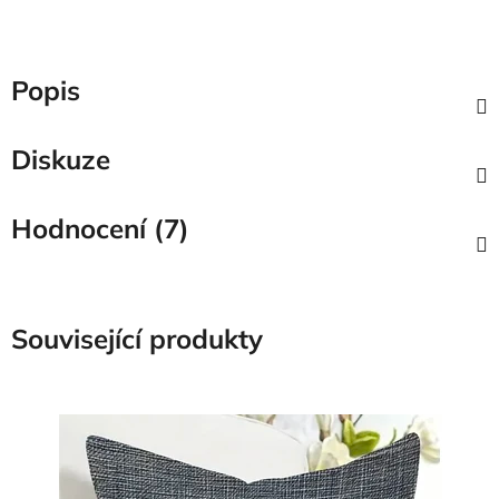
Popis
Diskuze
Hodnocení (7)
Související produkty