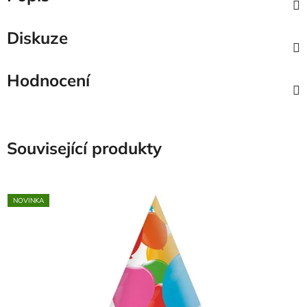
Diskuze
Hodnocení
Související produkty
NOVINKA