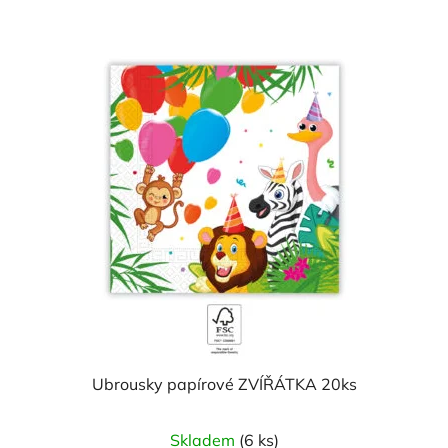
Ubrousky papírové ZVÍŘÁTKA 20ks
Skladem
(6 ks)