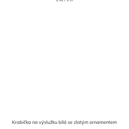
cena:
Krabička na výslužku bílá se zlatým ornamentem