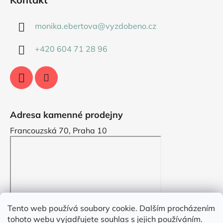
monika.ebertova
@
vyzdobeno.cz
+420 604 71 28 96
Adresa kamenné prodejny
Francouzská 70, Praha 10
Tento web používá soubory cookie. Dalším procházením
tohoto webu vyjadřujete souhlas s jejich používáním.