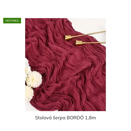
NOVINKA
Stolová šerpa BORDÓ 1,8m