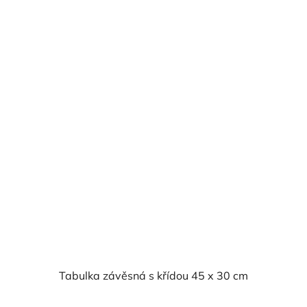
Tabulka závěsná s křídou 45 x 30 cm