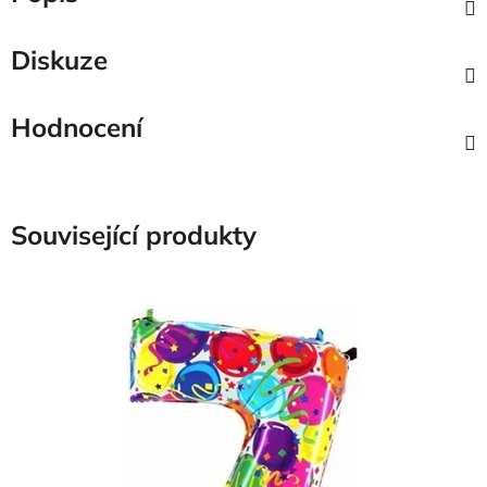
Diskuze
Hodnocení
Související produkty