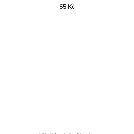
65 Kč