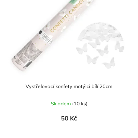
Vystřelovací konfety motýlci bílí 20cm
Skladem
(10 ks)
50 Kč