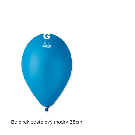
Balonek pastelový modrý 28cm