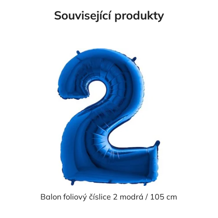
Související produkty
Balon foliový číslice 2 modrá / 105 cm