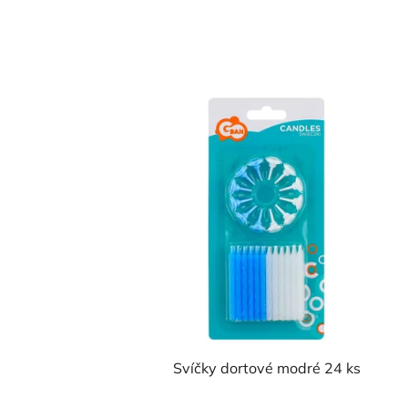
Svíčky dortové modré 24 ks