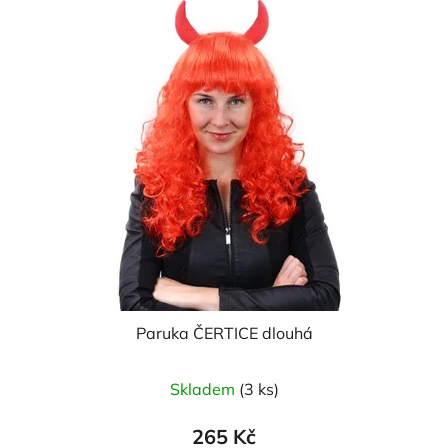
Paruka ČERTICE dlouhá
Skladem
(3 ks)
265 Kč