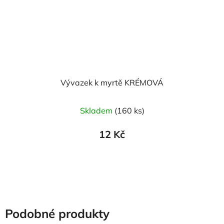
Vývazek k myrtě KRÉMOVÁ
Skladem
(160 ks)
12 Kč
Podobné produkty