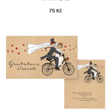
75 Kč