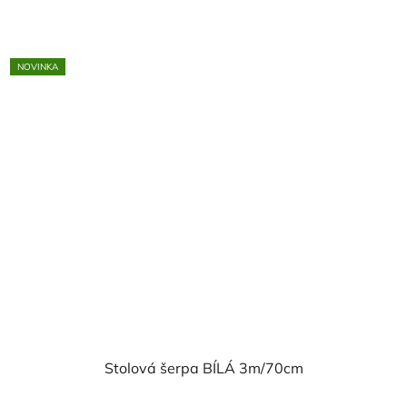
NOVINKA
Stolová šerpa BÍLÁ 3m/70cm