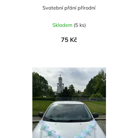
Svatební přání přírodní
Skladem
(5 ks)
75 Kč