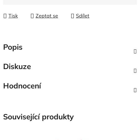
Tisk
Zeptat se
Sdílet
Popis
Diskuze
Hodnocení
Související produkty