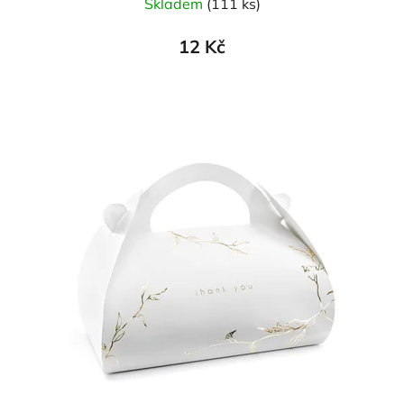
Skladem
(111 ks)
12 Kč