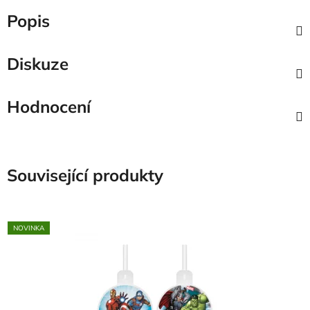
Popis
Diskuze
Hodnocení
Související produkty
NOVINKA